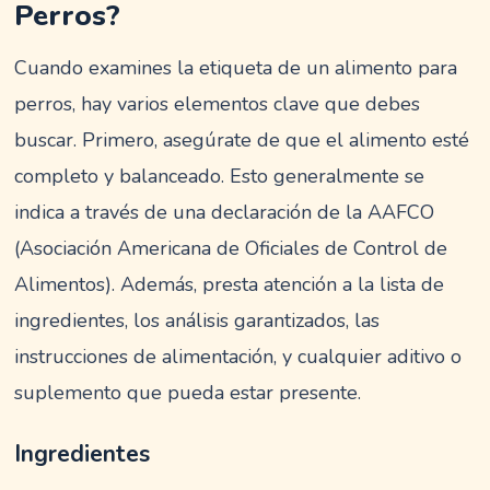
Perros?
Cuando examines la etiqueta de un alimento para
perros, hay varios elementos clave que debes
buscar. Primero, asegúrate de que el alimento esté
completo y balanceado. Esto generalmente se
indica a través de una declaración de la AAFCO
(Asociación Americana de Oficiales de Control de
Alimentos). Además, presta atención a la lista de
ingredientes, los análisis garantizados, las
instrucciones de alimentación, y cualquier aditivo o
suplemento que pueda estar presente.
Ingredientes