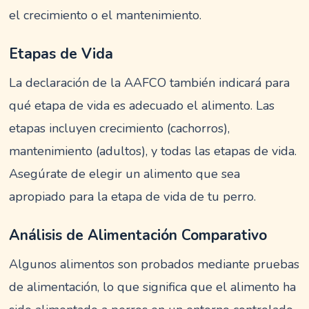
el crecimiento o el mantenimiento.
Etapas de Vida
La declaración de la AAFCO también indicará para
qué etapa de vida es adecuado el alimento. Las
etapas incluyen crecimiento (cachorros),
mantenimiento (adultos), y todas las etapas de vida.
Asegúrate de elegir un alimento que sea
apropiado para la etapa de vida de tu perro.
Análisis de Alimentación Comparativo
Algunos alimentos son probados mediante pruebas
de alimentación, lo que significa que el alimento ha