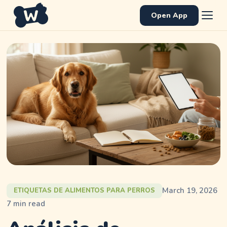
Open App
March 19, 2026
ETIQUETAS DE ALIMENTOS PARA PERROS
7
min read