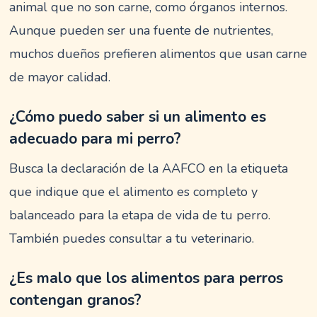
animal que no son carne, como órganos internos.
Aunque pueden ser una fuente de nutrientes,
muchos dueños prefieren alimentos que usan carne
de mayor calidad.
¿Cómo puedo saber si un alimento es
adecuado para mi perro?
Busca la declaración de la AAFCO en la etiqueta
que indique que el alimento es completo y
balanceado para la etapa de vida de tu perro.
También puedes consultar a tu veterinario.
¿Es malo que los alimentos para perros
contengan granos?