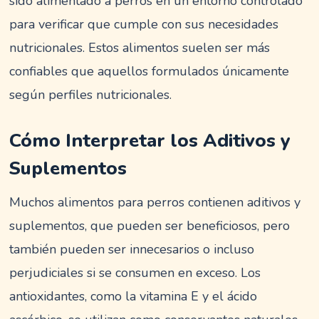
sido alimentado a perros en un entorno controlado
para verificar que cumple con sus necesidades
nutricionales. Estos alimentos suelen ser más
confiables que aquellos formulados únicamente
según perfiles nutricionales.
Cómo Interpretar los Aditivos y
Suplementos
Muchos alimentos para perros contienen aditivos y
suplementos, que pueden ser beneficiosos, pero
también pueden ser innecesarios o incluso
perjudiciales si se consumen en exceso. Los
antioxidantes, como la vitamina E y el ácido