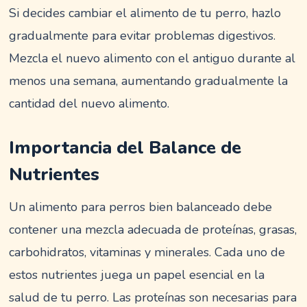
Si decides cambiar el alimento de tu perro, hazlo
gradualmente para evitar problemas digestivos.
Mezcla el nuevo alimento con el antiguo durante al
menos una semana, aumentando gradualmente la
cantidad del nuevo alimento.
Importancia del Balance de
Nutrientes
Un alimento para perros bien balanceado debe
contener una mezcla adecuada de proteínas, grasas,
carbohidratos, vitaminas y minerales. Cada uno de
estos nutrientes juega un papel esencial en la
salud de tu perro. Las proteínas son necesarias para