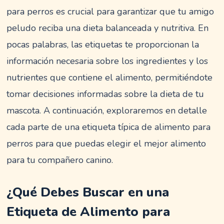
para perros es crucial para garantizar que tu amigo
peludo reciba una dieta balanceada y nutritiva. En
pocas palabras, las etiquetas te proporcionan la
información necesaria sobre los ingredientes y los
nutrientes que contiene el alimento, permitiéndote
tomar decisiones informadas sobre la dieta de tu
mascota. A continuación, exploraremos en detalle
cada parte de una etiqueta típica de alimento para
perros para que puedas elegir el mejor alimento
para tu compañero canino.
¿Qué Debes Buscar en una
Etiqueta de Alimento para