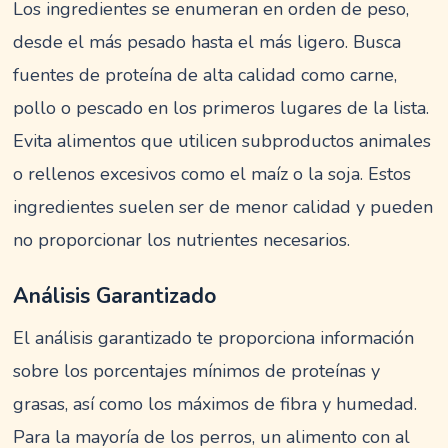
Los ingredientes se enumeran en orden de peso,
desde el más pesado hasta el más ligero. Busca
fuentes de proteína de alta calidad como carne,
pollo o pescado en los primeros lugares de la lista.
Evita alimentos que utilicen subproductos animales
o rellenos excesivos como el maíz o la soja. Estos
ingredientes suelen ser de menor calidad y pueden
no proporcionar los nutrientes necesarios.
Análisis Garantizado
El análisis garantizado te proporciona información
sobre los porcentajes mínimos de proteínas y
grasas, así como los máximos de fibra y humedad.
Para la mayoría de los perros, un alimento con al