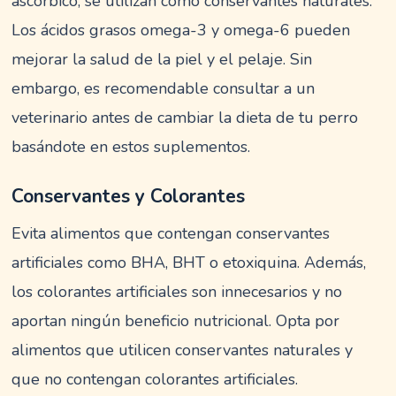
ascórbico, se utilizan como conservantes naturales.
Los ácidos grasos omega-3 y omega-6 pueden
mejorar la salud de la piel y el pelaje. Sin
embargo, es recomendable consultar a un
veterinario antes de cambiar la dieta de tu perro
basándote en estos suplementos.
Conservantes y Colorantes
Evita alimentos que contengan conservantes
artificiales como BHA, BHT o etoxiquina. Además,
los colorantes artificiales son innecesarios y no
aportan ningún beneficio nutricional. Opta por
alimentos que utilicen conservantes naturales y
que no contengan colorantes artificiales.