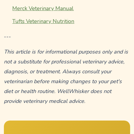
Merck Veterinary Manual
Tufts Veterinary Nutrition
---
This article is for informational purposes only and is
not a substitute for professional veterinary advice,
diagnosis, or treatment. Always consult your
veterinarian before making changes to your pet's
diet or health routine. WellWhisker does not
provide veterinary medical advice.