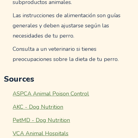
subproductos animales.
Las instrucciones de alimentación son guías
generales y deben ajustarse según las
necesidades de tu perro.
Consulta a un veterinario si tienes
preocupaciones sobre la dieta de tu perro.
Sources
ASPCA Animal Poison Control
AKC - Dog Nutrition
PetMD - Dog Nutrition
VCA Animal Hospitals