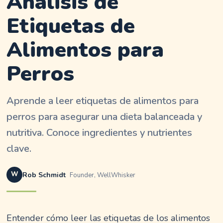
Análisis de
Etiquetas de
Alimentos para
Perros
Aprende a leer etiquetas de alimentos para
perros para asegurar una dieta balanceada y
nutritiva. Conoce ingredientes y nutrientes
clave.
W
Rob Schmidt
Founder, WellWhisker
Entender cómo leer las etiquetas de los alimentos