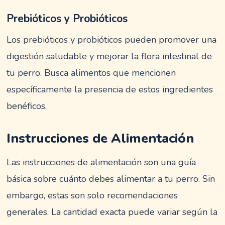
Prebióticos y Probióticos
Los prebióticos y probióticos pueden promover una
digestión saludable y mejorar la flora intestinal de
tu perro. Busca alimentos que mencionen
específicamente la presencia de estos ingredientes
benéficos.
Instrucciones de Alimentación
Las instrucciones de alimentación son una guía
básica sobre cuánto debes alimentar a tu perro. Sin
embargo, estas son solo recomendaciones
generales. La cantidad exacta puede variar según la