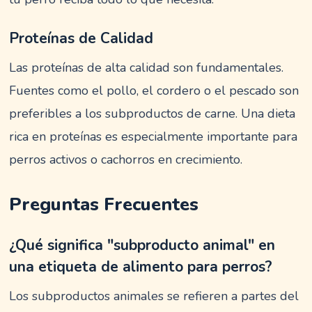
Proteínas de Calidad
Las proteínas de alta calidad son fundamentales.
Fuentes como el pollo, el cordero o el pescado son
preferibles a los subproductos de carne. Una dieta
rica en proteínas es especialmente importante para
perros activos o cachorros en crecimiento.
Preguntas Frecuentes
¿Qué significa "subproducto animal" en
una etiqueta de alimento para perros?
Los subproductos animales se refieren a partes del