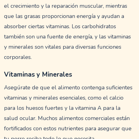
el crecimiento y la reparación muscular, mientras
que las grasas proporcionan energía y ayudan a
absorber ciertas vitaminas. Los carbohidratos
también son una fuente de energía, y las vitaminas
y minerales son vitales para diversas funciones
corporales.
Vitaminas y Minerales
Asegúrate de que el alimento contenga suficientes
vitaminas y minerales esenciales, como el calcio
para los huesos fuertes y la vitamina A para la
salud ocular. Muchos alimentos comerciales están
fortificados con estos nutrientes para asegurar que
tu perro reciba todo lo que necesita.