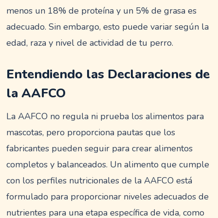
menos un 18% de proteína y un 5% de grasa es
adecuado. Sin embargo, esto puede variar según la
edad, raza y nivel de actividad de tu perro.
Entendiendo las Declaraciones de
la AAFCO
La AAFCO no regula ni prueba los alimentos para
mascotas, pero proporciona pautas que los
fabricantes pueden seguir para crear alimentos
completos y balanceados. Un alimento que cumple
con los perfiles nutricionales de la AAFCO está
formulado para proporcionar niveles adecuados de
nutrientes para una etapa específica de vida, como