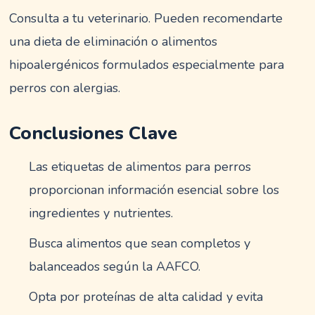
Consulta a tu veterinario. Pueden recomendarte
una dieta de eliminación o alimentos
hipoalergénicos formulados especialmente para
perros con alergias.
Conclusiones Clave
Las etiquetas de alimentos para perros
proporcionan información esencial sobre los
ingredientes y nutrientes.
Busca alimentos que sean completos y
balanceados según la AAFCO.
Opta por proteínas de alta calidad y evita