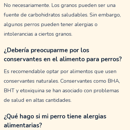
No necesariamente. Los granos pueden ser una
fuente de carbohidratos saludables. Sin embargo,
algunos perros pueden tener alergias o
intolerancias a ciertos granos.
¿Debería preocuparme por los
conservantes en el alimento para perros?
Es recomendable optar por alimentos que usen
conservantes naturales. Conservantes como BHA,
BHT y etoxiquina se han asociado con problemas
de salud en altas cantidades.
¿Qué hago si mi perro tiene alergias
alimentarias?