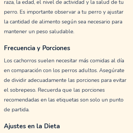
raza, la edad, el nivel de actividad y la salud de tu
perro. Es importante observar a tu perro y ajustar
la cantidad de alimento según sea necesario para
mantener un peso saludable.
Frecuencia y Porciones
Los cachorros suelen necesitar más comidas al día
en comparación con los perros adultos. Asegúrate
de dividir adecuadamente las porciones para evitar
el sobrepeso. Recuerda que las porciones
recomendadas en las etiquetas son solo un punto
de partida.
Ajustes en la Dieta